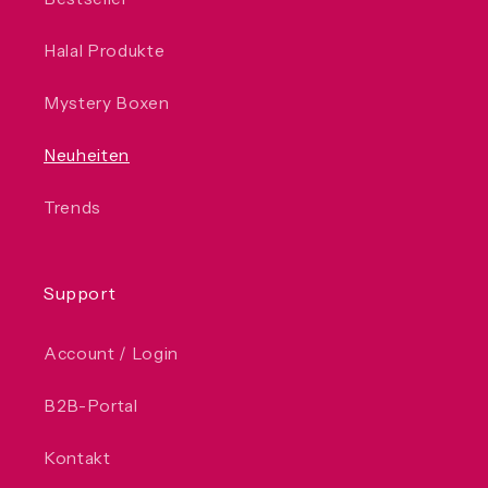
Halal Produkte
Mystery Boxen
Neuheiten
Trends
Support
Account / Login
B2B-Portal
Kontakt