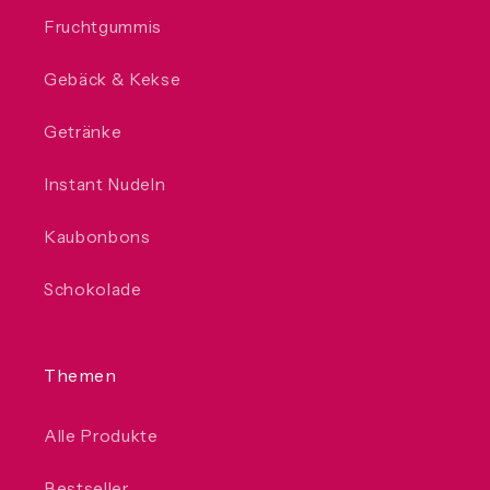
Fruchtgummis
Gebäck & Kekse
Getränke
Instant Nudeln
Kaubonbons
Schokolade
Themen
Alle Produkte
Bestseller