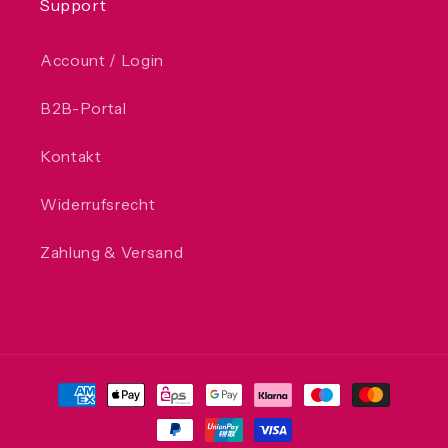
Support
Account / Login
B2B-Portal
Kontakt
Widerrufsrecht
Zahlung & Versand
Zahlungsmethoden