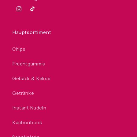
Instagram
TikTok
Hauptsortiment
Chips
Fruchtgummis
Gebäck & Kekse
Getränke
Instant Nudeln
Kaubonbons