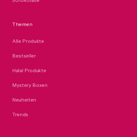
Schokolade
Themen
Alle Produkte
Bestseller
Halal Produkte
Mystery Boxen
Neuheiten
Trends