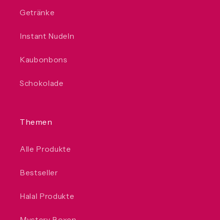
Getränke
Instant Nudeln
Kaubonbons
Schokolade
Themen
Alle Produkte
Bestseller
Halal Produkte
Mystery Boxen