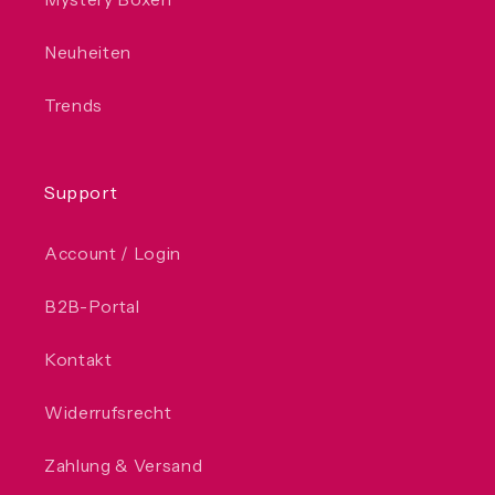
Neuheiten
Trends
Support
Account / Login
B2B-Portal
Kontakt
Widerrufsrecht
Zahlung & Versand