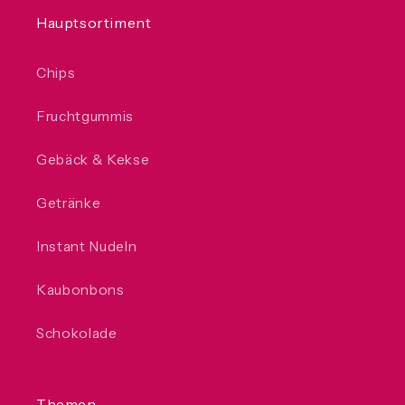
Hauptsortiment
Chips
Fruchtgummis
Gebäck & Kekse
Getränke
Instant Nudeln
Kaubonbons
Schokolade
Themen