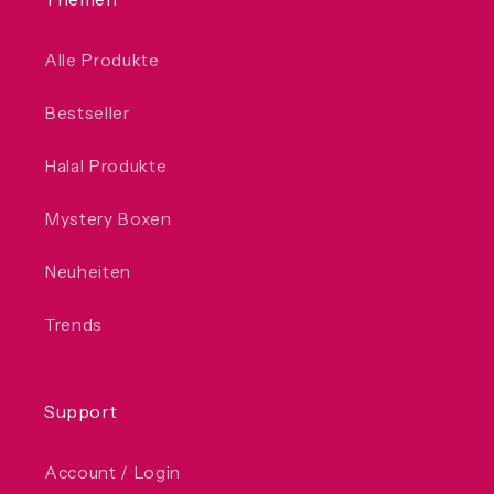
Alle Produkte
Bestseller
Halal Produkte
Mystery Boxen
Neuheiten
Trends
Support
Account / Login