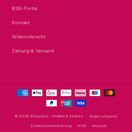
B2B-Portal
Kontakt
Widerrufsrecht
Zahlung & Versand
Zahlungsmethoden
© 2026,
KingCans - Sweets & Snacks
Widerrufsrecht
Datenschutzerklärung
AGB
Versand