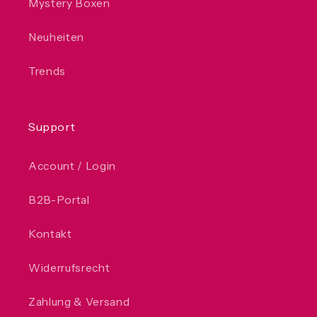
Mystery Boxen
Neuheiten
Trends
Support
Account / Login
B2B-Portal
Kontakt
Widerrufsrecht
Zahlung & Versand