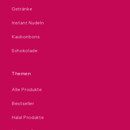
Getränke
Instant Nudeln
Kaubonbons
Schokolade
Themen
Alle Produkte
Bestseller
Halal Produkte