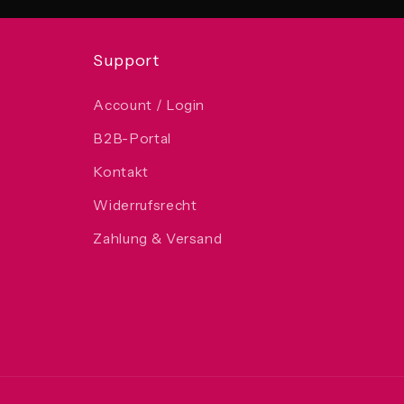
Support
Account / Login
B2B-Portal
Kontakt
Widerrufsrecht
Zahlung & Versand