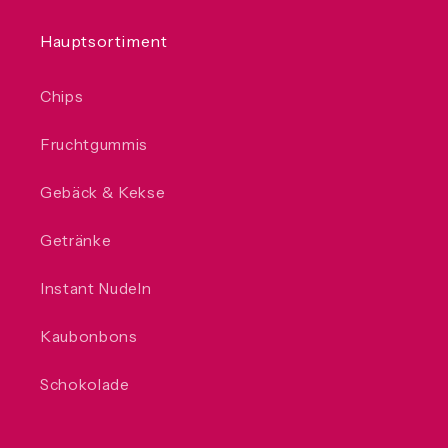
Hauptsortiment
Chips
Fruchtgummis
Gebäck & Kekse
Getränke
Instant Nudeln
Kaubonbons
Schokolade