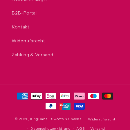
B2B-Portal
Kontakt
Widerrufsrecht
Zahlung & Versand
Zahlungsmethoden
© 2026,
KingCans - Sweets & Snacks
Widerrufsrecht
Datenschutzerklärung
AGB
Versand