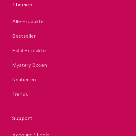
Themen
Alle Produkte
Bestseller
Halal Produkte
Mystery Boxen
Neuheiten
Trends
Support
Account / Login